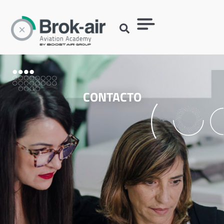
CONTACTO