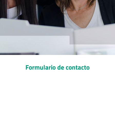
Formulario de contacto