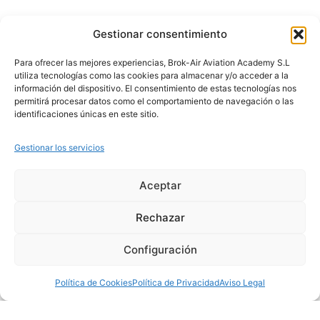
Gestionar consentimiento
Para ofrecer las mejores experiencias, Brok-Air Aviation Academy S.L
utiliza tecnologías como las cookies para almacenar y/o acceder a la
información del dispositivo. El consentimiento de estas tecnologías nos
permitirá procesar datos como el comportamiento de navegación o las
identificaciones únicas en este sitio.
Gestionar los servicios
Aceptar
Rechazar
Configuración
Política de Cookies
Política de Privacidad
Aviso Legal