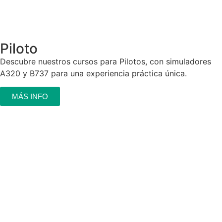
Piloto
Descubre nuestros cursos para Pilotos, con simuladores
A320 y B737 para una experiencia práctica única.
MÁS INFO