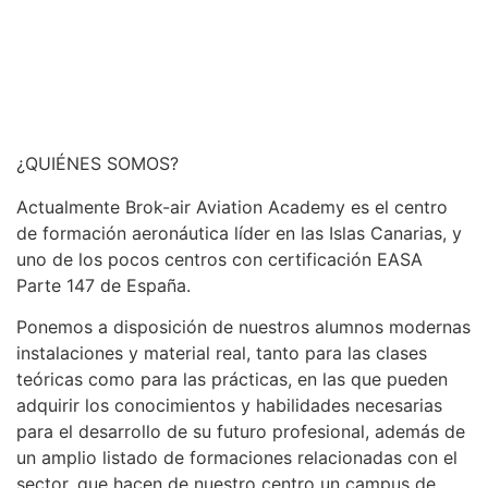
¿QUIÉNES SOMOS?
Actualmente Brok-air Aviation Academy es el centro
de formación aeronáutica líder en las Islas Canarias, y
uno de los pocos centros con certificación EASA
Parte 147 de España.
Ponemos a disposición de nuestros alumnos modernas
instalaciones y material real, tanto para las clases
teóricas como para las prácticas, en las que pueden
adquirir los conocimientos y habilidades necesarias
para el desarrollo de su futuro profesional, además de
un amplio listado de formaciones relacionadas con el
sector, que hacen de nuestro centro un campus de