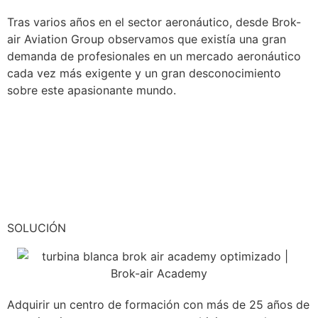
Tras varios años en el sector aeronáutico, desde Brok-
air Aviation Group observamos que existía una gran
demanda de profesionales en un mercado aeronáutico
cada vez más exigente y un gran desconocimiento
sobre este apasionante mundo.
SOLUCIÓN
Adquirir un centro de formación con más de 25 años de