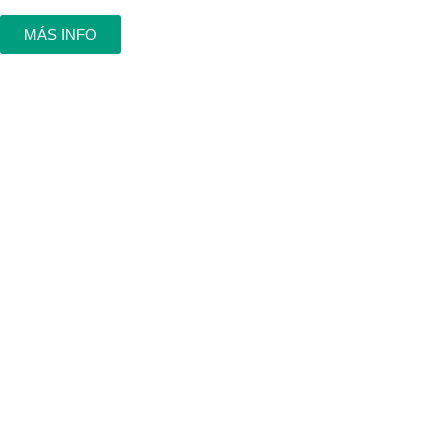
MÁS INFO