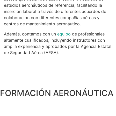
estudios aeronáuticos de referencia, facilitando la
inserción laboral a través de diferentes acuerdos de
colaboración con diferentes compañías aéreas y
centros de mantenimiento aeronáutico.
Además, contamos con un
equipo
de profesionales
altamente cualificados, incluyendo instructores con
amplia experiencia y aprobados por la Agencia Estatal
de Seguridad Aérea (AESA).
FORMACIÓN AERONÁUTICA