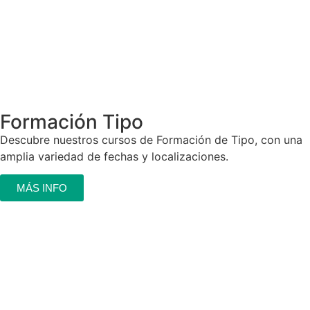
Formación Tipo
Descubre nuestros cursos de Formación de Tipo, con una
amplia variedad de fechas y localizaciones.
MÁS INFO