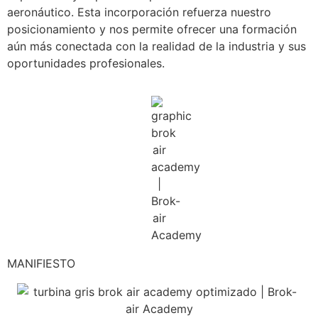
aeronáutico. Esta incorporación refuerza nuestro
posicionamiento y nos permite ofrecer una formación
aún más conectada con la realidad de la industria y sus
oportunidades profesionales.
MANIFIESTO