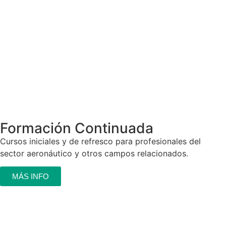
Formación Continuada
Cursos iniciales y de refresco para profesionales del
sector aeronáutico y otros campos relacionados.
MÁS INFO