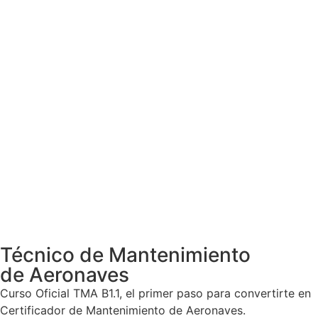
Técnico de Mantenimiento
de Aeronaves
Curso Oficial TMA B1.1, el primer paso para convertirte en
Certificador de Mantenimiento de Aeronaves.