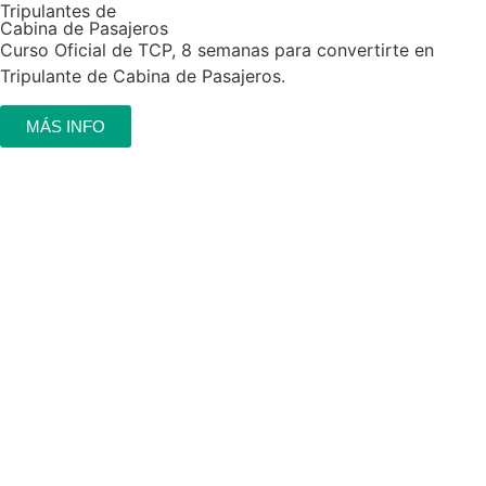
Tripulantes de
Cabina de Pasajeros
Curso Oficial de TCP, 8 semanas para convertirte en
Tripulante de Cabina de Pasajeros.
MÁS INFO