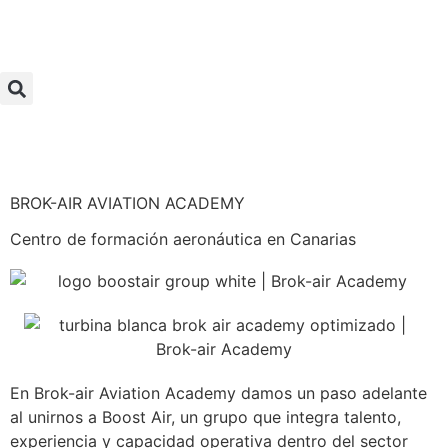
BROK-AIR AVIATION ACADEMY
Centro de formación aeronáutica en Canarias
En Brok-air Aviation Academy damos un paso adelante
al unirnos a Boost Air, un grupo que integra talento,
experiencia y capacidad operativa dentro del sector