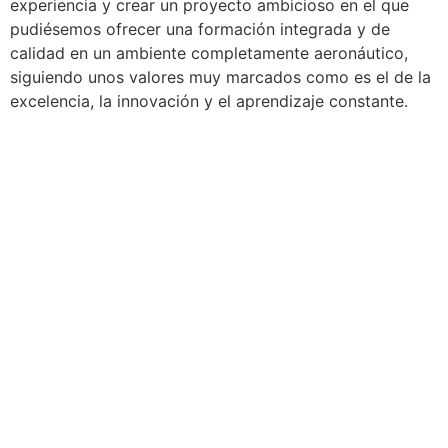
experiencia y crear un proyecto ambicioso en el que
pudiésemos ofrecer una formación integrada y de
calidad en un ambiente completamente aeronáutico,
siguiendo unos valores muy marcados como es el de la
excelencia, la innovación y el aprendizaje constante.